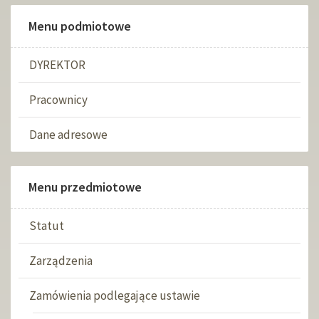
Menu podmiotowe
DYREKTOR
Pracownicy
Dane adresowe
Menu przedmiotowe
Statut
Zarządzenia
Zamówienia podlegające ustawie