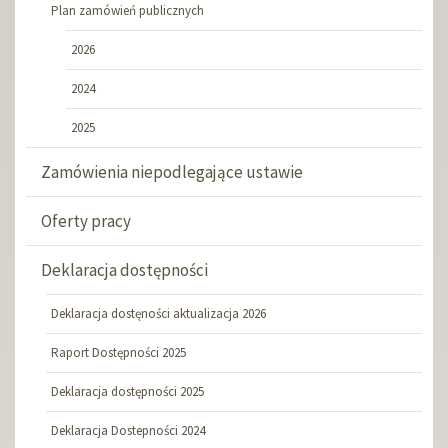
Plan zamówień publicznych
2026
2024
2025
Zamówienia niepodlegające ustawie
Oferty pracy
Deklaracja dostępności
Deklaracja dostęności aktualizacja 2026
Raport Dostępności 2025
Deklaracja dostępności 2025
Deklaracja Dostepności 2024