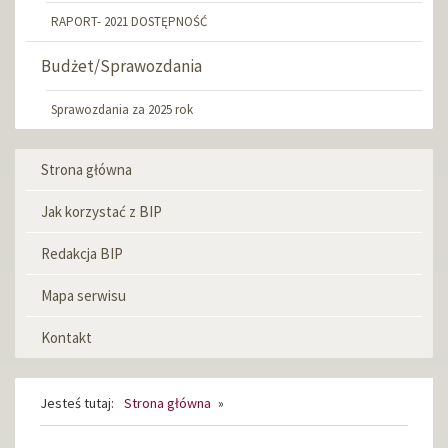
RAPORT- 2021 DOSTĘPNOŚĆ
Budżet/Sprawozdania
Sprawozdania za 2025 rok
Strona główna
Menu
informacyjne
Jak korzystać z BIP
Redakcja BIP
Mapa serwisu
Kontakt
Jesteś tutaj:
Strona główna
»