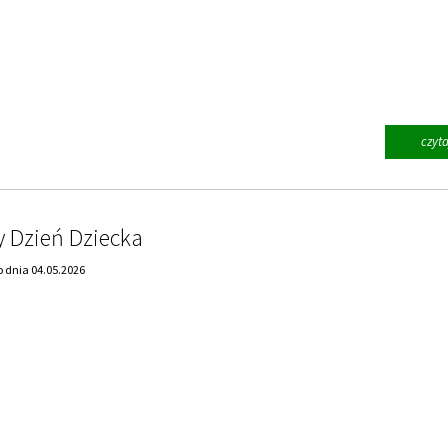
czyta
 Dzień Dziecka
 dnia 04.05.2026