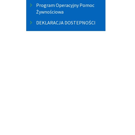
Program Operacyjny Pomoc
Żywnościowa
DEKLARACJA DOSTEPNOŚCI