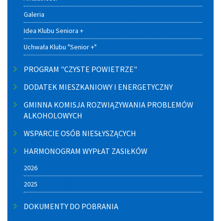
Galeria
Idea Klubu Seniora +
Uchwała Klubu "Senior +"
PROGRAM "CZYSTE POWIETRZE"
DODATEK MIESZKANIOWY I ENERGETYCZNY
GMINNA KOMISJA ROZWIĄZYWANIA PROBLEMÓW
ALKOHOLOWYCH
WSPARCIE OSÓB NIESŁYSZĄCYCH
HARMONOGRAM WYPŁAT ZASIŁKÓW
2026
2025
DOKUMENTY DO POBRANIA