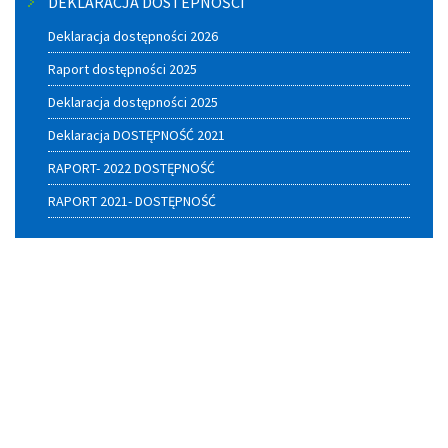
DEKLARACJA DOSTEPNOŚCI
Deklaracja dostępności 2026
Raport dostępności 2025
Deklaracja dostępności 2025
Deklaracja DOSTĘPNOŚĆ 2021
RAPORT- 2022 DOSTĘPNOŚĆ
RAPORT 2021- DOSTĘPNOŚĆ