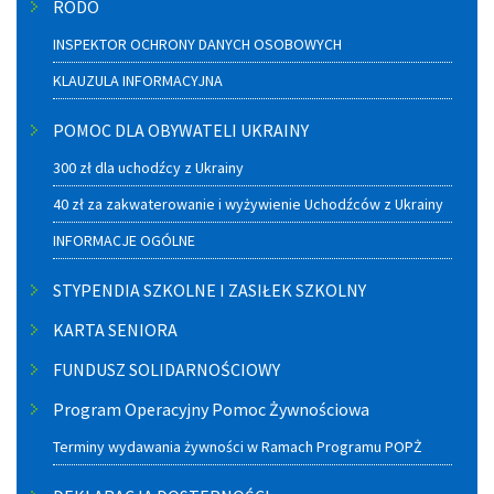
RODO
INSPEKTOR OCHRONY DANYCH OSOBOWYCH
KLAUZULA INFORMACYJNA
POMOC DLA OBYWATELI UKRAINY
300 zł dla uchodźcy z Ukrainy
40 zł za zakwaterowanie i wyżywienie Uchodźców z Ukrainy
INFORMACJE OGÓLNE
STYPENDIA SZKOLNE I ZASIŁEK SZKOLNY
KARTA SENIORA
FUNDUSZ SOLIDARNOŚCIOWY
Program Operacyjny Pomoc Żywnościowa
Terminy wydawania żywności w Ramach Programu POPŻ