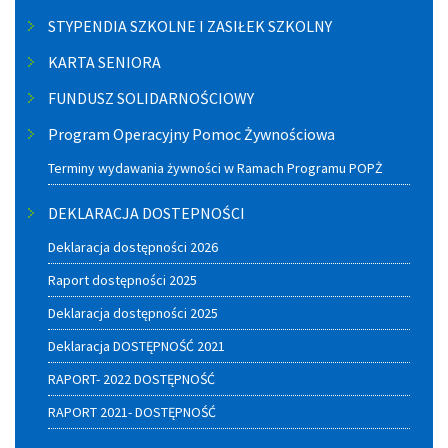
STYPENDIA SZKOLNE I ZASIŁEK SZKOLNY
KARTA SENIORA
FUNDUSZ SOLIDARNOŚCIOWY
Program Operacyjny Pomoc Żywnościowa
Terminy wydawania żywności w Ramach Programu POPŻ
DEKLARACJA DOSTEPNOŚCI
Deklaracja dostępności 2026
Raport dostępności 2025
Deklaracja dostępności 2025
Deklaracja DOSTĘPNOŚĆ 2021
RAPORT- 2022 DOSTĘPNOŚĆ
RAPORT 2021- DOSTĘPNOŚĆ