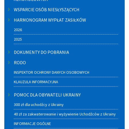
WSPARCIE OSÓB NIESŁYSZĄCYCH
HARMONOGRAM WYPŁAT ZASIŁKÓW
2026
2025
DOKUMENTY DO POBRANIA
RODO
INSPEKTOR OCHRONY DANYCH OSOBOWYCH
KLAUZULA INFORMACYJNA
POMOC DLA OBYWATELI UKRAINY
300 zł dla uchodźcy z Ukrainy
40 zł za zakwaterowanie i wyżywienie Uchodźców z Ukrainy
INFORMACJE OGÓLNE