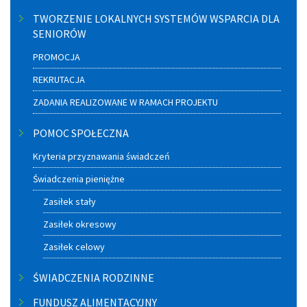
TWORZENIE LOKALNYCH SYSTEMÓW WSPARCIA DLA
SENIORÓW
PROMOCJA
REKRUTACJA
ZADANIA REALIZOWANE W RAMACH PROJEKTU
POMOC SPOŁECZNA
Kryteria przyznawania świadczeń
Świadczenia pieniężne
Zasiłek stały
Zasiłek okresowy
Zasiłek celowy
ŚWIADCZENIA RODZINNE
FUNDUSZ ALIMENTACYJNY