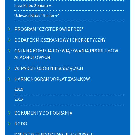
Idea Klubu Seniora +
Uchwała Klubu "Senior +"
PROGRAM "CZYSTE POWIETRZE"
DODATEK MIESZKANIOWY I ENERGETYCZNY
GMINNA KOMISJA ROZWIĄZYWANIA PROBLEMÓW
ALKOHOLOWYCH
WSPARCIE OSÓB NIESŁYSZĄCYCH
HARMONOGRAM WYPŁAT ZASIŁKÓW
2026
2025
DOKUMENTY DO POBRANIA
RODO
INSPEKTOR OCHRONY DANYCH OSOBOWYCH