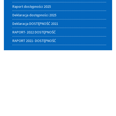
Raport dostępności 2025
Deklaracja dostępności 2025
Deklaracja DOSTĘPNOŚĆ 2021
RAPORT- 2022 DOSTĘPNOŚĆ
RAPORT 2021- DOSTĘPNOŚĆ