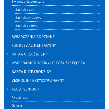
Świadczenia pieniężne
Zasiłek stały
Zasiłek okresowy
Zasiłek celowy
ŚWIADCZENIA RODZINNE
FUNDUSZ ALIMENTACYJNY
USTAWA "ZA ŻYCIEM"
WSPIERANIE RODZINY I PIECZA ZASTĘPCZA
KARTA DUŻEJ RODZINY
ZESPÓŁ INTERDYSCYPLINARNY
KLUB "SENIOR +"
Aktualności
Galeria