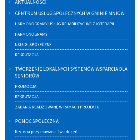
AKTUALNOŚCI
boczne
CENTRUM USŁUG SPOŁECZNYCH W GMINIE MNIÓW
HARMONOGRAMY USŁUG REHABILITACJI/FIZJOTERAPII
HARMONOGRAMY
USŁUGI SPOŁECZNE
REKRUTACJA
TWORZENIE LOKALNYCH SYSTEMÓW WSPARCIA DLA
SENIORÓW
PROMOCJA
REKRUTACJA
ZADANIA REALIZOWANE W RAMACH PROJEKTU
POMOC SPOŁECZNA
Kryteria przyznawania świadczeń