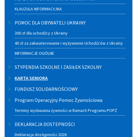
KLAUZULA INFORMACYJNA
POMOC DLA OBYWATELI UKRAINY
300 zł dla uchodźcy z Ukrainy
40 zł za zakwaterowanie i wyżywienie Uchodźców z Ukrainy
INFORMACJE OGÓLNE
STYPENDIA SZKOLNE I ZASIŁEK SZKOLNY
KARTA SENIORA
FUNDUSZ SOLIDARNOŚCIOWY
Program Operacyjny Pomoc Żywnościowa
Terminy wydawania żywności w Ramach Programu POPŻ
DEKLARACJA DOSTEPNOŚCI
Deklaracja dostępności 2026