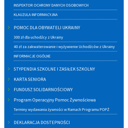
INSPEKTOR OCHRONY DANYCH OSOBOWYCH
KLAUZULA INFORMACYJNA
POMOC DLA OBYWATELI UKRAINY
300 zł dla uchodźcy z Ukrainy
40 zł za zakwaterowanie i wyżywienie Uchodźców z Ukrainy
INFORMACJE OGÓLNE
STYPENDIA SZKOLNE I ZASIŁEK SZKOLNY
KARTA SENIORA
FUNDUSZ SOLIDARNOŚCIOWY
Program Operacyjny Pomoc Żywnościowa
Terminy wydawania żywności w Ramach Programu POPŻ
DEKLARACJA DOSTEPNOŚCI