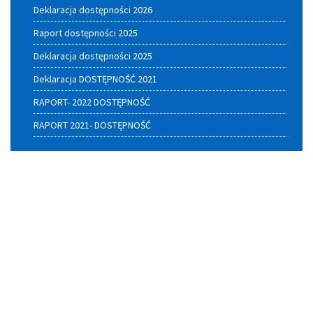
Deklaracja dostępności 2026
Raport dostępności 2025
Deklaracja dostępności 2025
Deklaracja DOSTĘPNOŚĆ 2021
RAPORT- 2022 DOSTĘPNOŚĆ
RAPORT 2021- DOSTĘPNOŚĆ