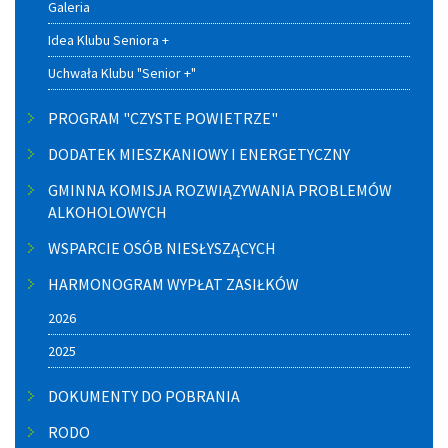
Galeria
Idea Klubu Seniora +
Uchwała Klubu "Senior +"
PROGRAM "CZYSTE POWIETRZE"
DODATEK MIESZKANIOWY I ENERGETYCZNY
GMINNA KOMISJA ROZWIĄZYWANIA PROBLEMÓW
ALKOHOLOWYCH
WSPARCIE OSÓB NIESŁYSZĄCYCH
HARMONOGRAM WYPŁAT ZASIŁKÓW
2026
2025
DOKUMENTY DO POBRANIA
RODO