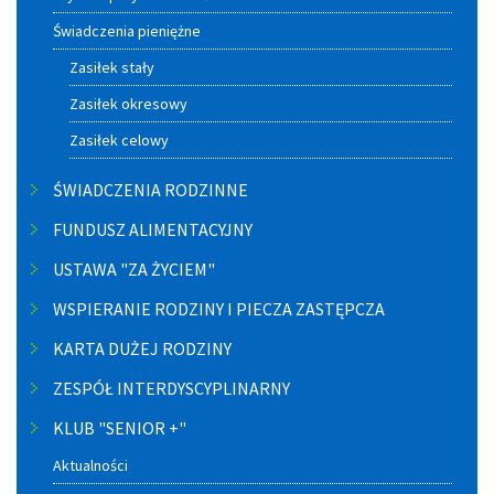
Świadczenia pieniężne
Zasiłek stały
Zasiłek okresowy
Zasiłek celowy
ŚWIADCZENIA RODZINNE
FUNDUSZ ALIMENTACYJNY
USTAWA "ZA ŻYCIEM"
WSPIERANIE RODZINY I PIECZA ZASTĘPCZA
KARTA DUŻEJ RODZINY
ZESPÓŁ INTERDYSCYPLINARNY
KLUB "SENIOR +"
Aktualności