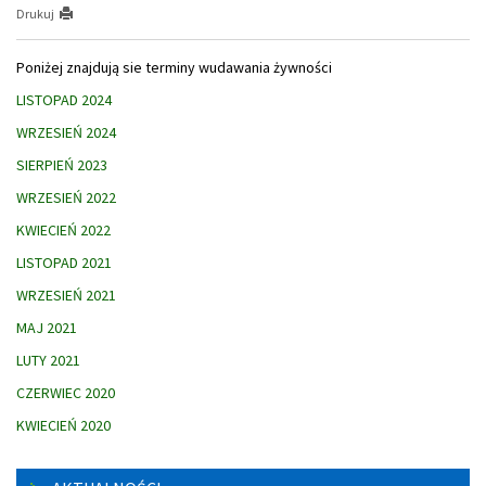
Drukuj
Poniżej znajdują sie terminy wudawania żywności
LISTOPAD 2024
WRZESIEŃ 2024
SIERPIEŃ 2023
WRZESIEŃ 2022
KWIECIEŃ 2022
LISTOPAD 2021
WRZESIEŃ 2021
MAJ 2021
LUTY 2021
CZERWIEC 2020
KWIECIEŃ 2020
Menu