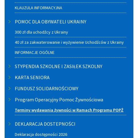
KLAUZULA INFORMACYJNA
POMOC DLA OBYWATELI UKRAINY
300 zł dla uchodźcy z Ukrainy
40 zł za zakwaterowanie i wyżywienie Uchodźców z Ukrainy
INFORMACJE OGÓLNE
STYPENDIA SZKOLNE I ZASIŁEK SZKOLNY
KARTA SENIORA
FUNDUSZ SOLIDARNOŚCIOWY
Program Operacyjny Pomoc Żywnościowa
Terminy wydawania żywności w Ramach Programu POPŻ
DEKLARACJA DOSTEPNOŚCI
Deklaracja dostępności 2026