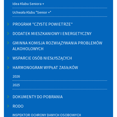
Idea Klubu Seniora +
Uchwała Klubu "Senior +"
PROGRAM "CZYSTE POWIETRZE"
DODATEK MIESZKANIOWY I ENERGETYCZNY
GMINNA KOMISJA ROZWIĄZYWANIA PROBLEMÓW
ALKOHOLOWYCH
WSPARCIE OSÓB NIESŁYSZĄCYCH
HARMONOGRAM WYPŁAT ZASIŁKÓW
2026
2025
DOKUMENTY DO POBRANIA
RODO
INSPEKTOR OCHRONY DANYCH OSOBOWYCH