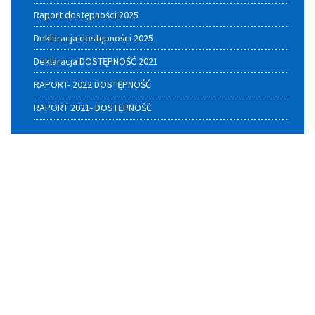
Raport dostępności 2025
Deklaracja dostępności 2025
Deklaracja DOSTĘPNOŚĆ 2021
RAPORT- 2022 DOSTĘPNOŚĆ
RAPORT 2021- DOSTĘPNOŚĆ