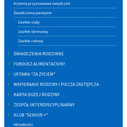
Kryteria przyznawania świadczeń
Świadczenia pieniężne
Zasiłek stały
Zasiłek okresowy
Zasiłek celowy
ŚWIADCZENIA RODZINNE
FUNDUSZ ALIMENTACYJNY
USTAWA "ZA ŻYCIEM"
WSPIERANIE RODZINY I PIECZA ZASTĘPCZA
KARTA DUŻEJ RODZINY
ZESPÓŁ INTERDYSCYPLINARNY
KLUB "SENIOR +"
Aktualności