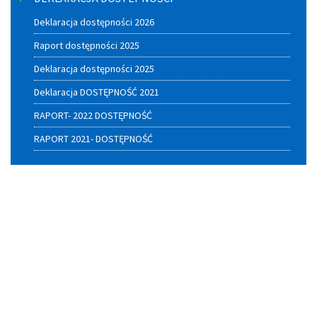
Deklaracja dostępności 2026
Raport dostępności 2025
Deklaracja dostępności 2025
Deklaracja DOSTĘPNOŚĆ 2021
RAPORT- 2022 DOSTĘPNOŚĆ
RAPORT 2021- DOSTĘPNOŚĆ