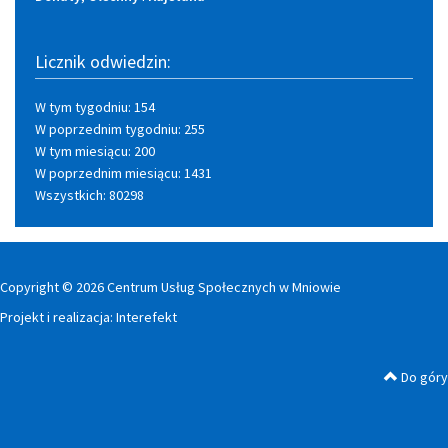
Licznik odwiedzin:
W tym tygodniu: 154
W poprzednim tygodniu: 255
W tym miesiącu: 200
W poprzednim miesiącu: 1431
Wszystkich: 80298
Copyright © 2026 Centrum Usług Społecznych w Mniowie
Projekt i realizacja:
Interefekt
Do góry