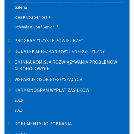
Galeria
Idea Klubu Seniora +
Uchwała Klubu "Senior +"
PROGRAM "CZYSTE POWIETRZE"
DODATEK MIESZKANIOWY I ENERGETYCZNY
GMINNA KOMISJA ROZWIĄZYWANIA PROBLEMÓW
ALKOHOLOWYCH
WSPARCIE OSÓB NIESŁYSZĄCYCH
HARMONOGRAM WYPŁAT ZASIŁKÓW
2026
2025
DOKUMENTY DO POBRANIA